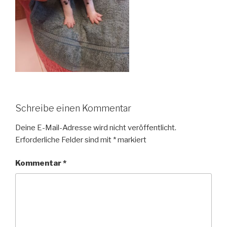
Schreibe einen Kommentar
Deine E-Mail-Adresse wird nicht veröffentlicht.
Erforderliche Felder sind mit
*
markiert
Kommentar
*