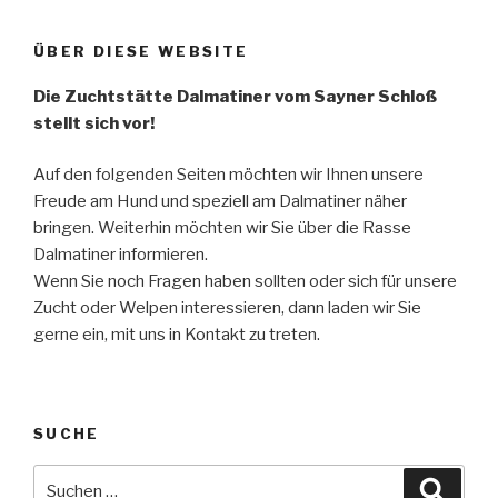
ÜBER DIESE WEBSITE
Die Zuchtstätte Dalmatiner vom Sayner Schloß
stellt sich vor!
Auf den folgenden Seiten möchten wir Ihnen unsere
Freude am Hund und speziell am Dalmatiner näher
bringen. Weiterhin möchten wir Sie über die Rasse
Dalmatiner informieren.
Wenn Sie noch Fragen haben sollten oder sich für unsere
Zucht oder Welpen interessieren, dann laden wir Sie
gerne ein, mit uns in Kontakt zu treten.
SUCHE
Suche
Suche