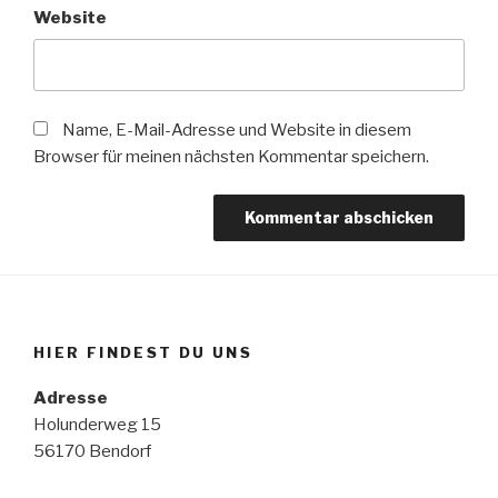
Website
Name, E-Mail-Adresse und Website in diesem
Browser für meinen nächsten Kommentar speichern.
HIER FINDEST DU UNS
Adresse
Holunderweg 15
56170 Bendorf