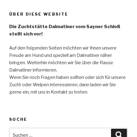
ÜBER DIESE WEBSITE
Die Zuchtstätte Dalmatiner vom Sayner Schloß
stellt sich vor!
Auf den folgenden Seiten möchten wir Ihnen unsere
Freude am Hund und speziell am Dalmatiner näher
bringen. Weiterhin möchten wir Sie über die Rasse
Dalmatiner informieren.
Wenn Sie noch Fragen haben sollten oder sich für unsere
Zucht oder Welpen interessieren, dann laden wir Sie
gerne ein, mit uns in Kontakt zu treten.
SUCHE
Suche
Suche