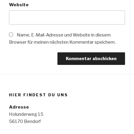
Website
Name, E-Mail-Adresse und Website in diesem
Browser für meinen nächsten Kommentar speichern.
HIER FINDEST DU UNS
Adresse
Holunderweg 15
56170 Bendorf