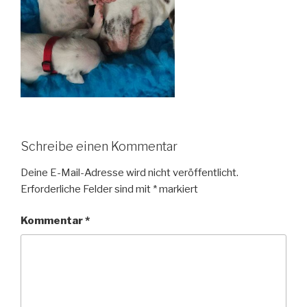
Schreibe einen Kommentar
Deine E-Mail-Adresse wird nicht veröffentlicht.
Erforderliche Felder sind mit
*
markiert
Kommentar
*