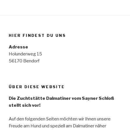
HIER FINDEST DU UNS
Adresse
Holunderweg 15
56170 Bendorf
ÜBER DIESE WEBSITE
Die Zuchtstätte Dalmatiner vom Sayner Schloß
stellt sich vor!
Auf den folgenden Seiten möchten wir Ihnen unsere
Freude am Hund und speziell am Dalmatiner näher