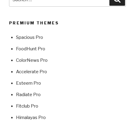
nach:
PREMIUM THEMES
Spacious Pro
FoodHunt Pro
ColorNews Pro
Accelerate Pro
Esteem Pro
Radiate Pro
Fitclub Pro
Himalayas Pro