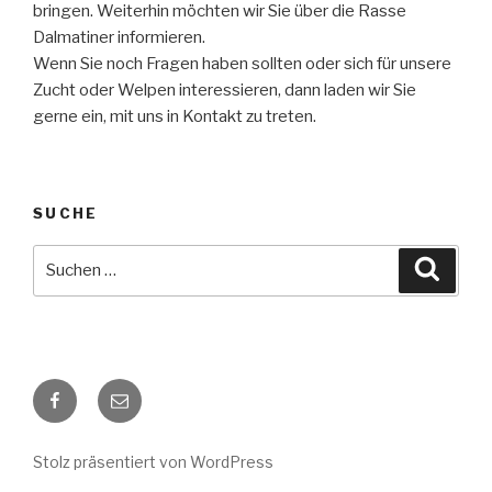
bringen. Weiterhin möchten wir Sie über die Rasse
Dalmatiner informieren.
Wenn Sie noch Fragen haben sollten oder sich für unsere
Zucht oder Welpen interessieren, dann laden wir Sie
gerne ein, mit uns in Kontakt zu treten.
SUCHE
Suche
Suche
nach:
Facebook
E-
Mail
Stolz präsentiert von WordPress