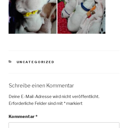
KATEGORIEN
UNCATEGORIZED
Schreibe einen Kommentar
Deine E-Mail-Adresse wird nicht veröffentlicht.
Erforderliche Felder sind mit
*
markiert
Kommentar
*